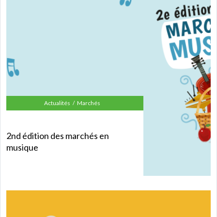
Actualités
Marchés
2nd édition des marchés en
musique