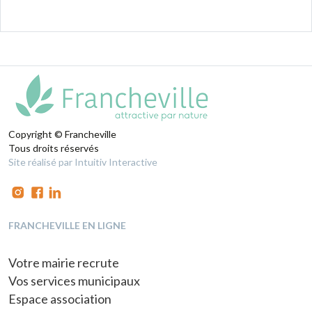
Copyright © Francheville
Tous droits réservés
Site réalisé par Intuitiv Interactive
FRANCHEVILLE EN LIGNE
Votre mairie recrute
Vos services municipaux
Espace association