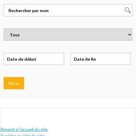
Filtrer
Revenir à l'accueil du site
Accéder au plan du site