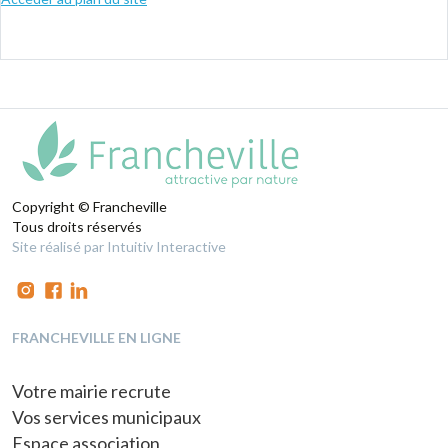
Copyright © Francheville
Tous droits réservés
Site réalisé par Intuitiv Interactive
FRANCHEVILLE EN LIGNE
Votre mairie recrute
Vos services municipaux
Espace association