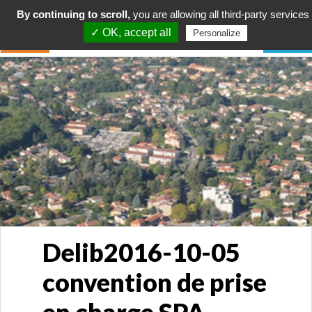
By continuing to scroll,
you are allowing all third-party services
✓ OK, accept all
Personalize
Delib2016-10-05
convention de prise