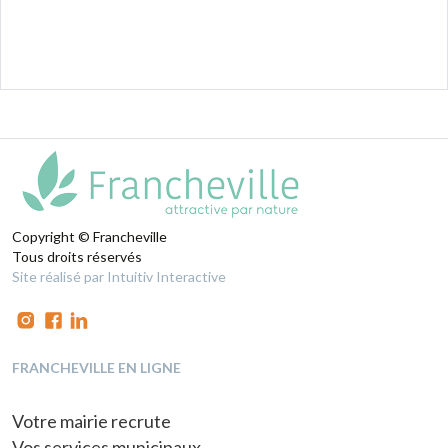
Copyright © Francheville
Tous droits réservés
Site réalisé par Intuitiv Interactive
FRANCHEVILLE EN LIGNE
Votre mairie recrute
Vos services municipaux