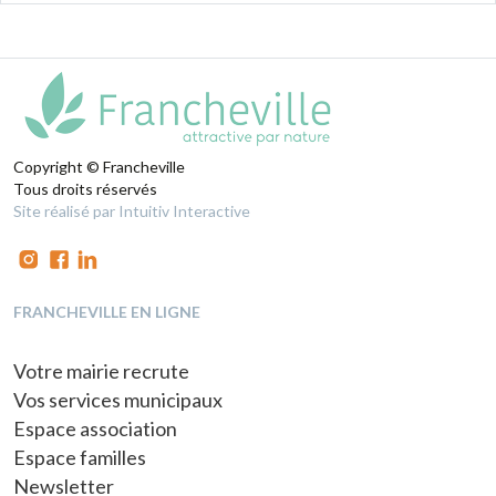
Copyright © Francheville
Tous droits réservés
Site réalisé par Intuitiv Interactive
FRANCHEVILLE EN LIGNE
Votre mairie recrute
Vos services municipaux
Espace association
Espace familles
Newsletter