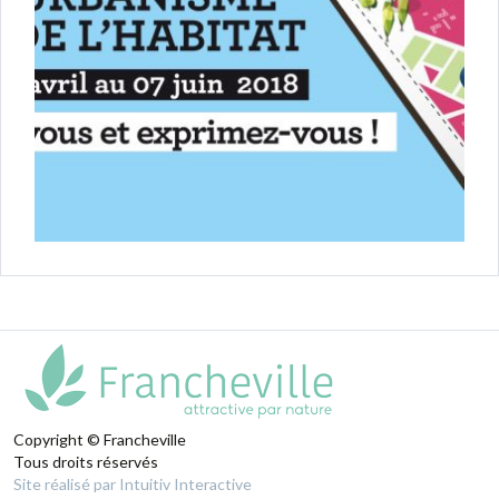
Copyright © Francheville
Tous droits réservés
Site réalisé par Intuitiv Interactive