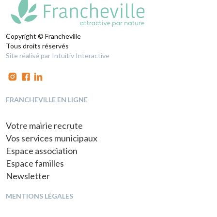
Copyright © Francheville
Tous droits réservés
Site réalisé par Intuitiv Interactive
FRANCHEVILLE EN LIGNE
Votre mairie recrute
Vos services municipaux
Espace association
Espace familles
Newsletter
MENTIONS LÉGALES