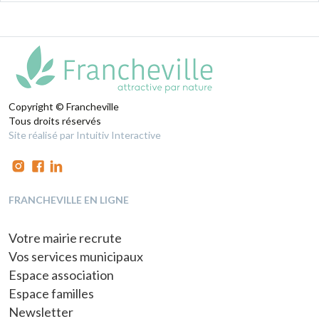
Copyright © Francheville
Tous droits réservés
Site réalisé par Intuitiv Interactive
FRANCHEVILLE EN LIGNE
Votre mairie recrute
Vos services municipaux
Espace association
Espace familles
Newsletter