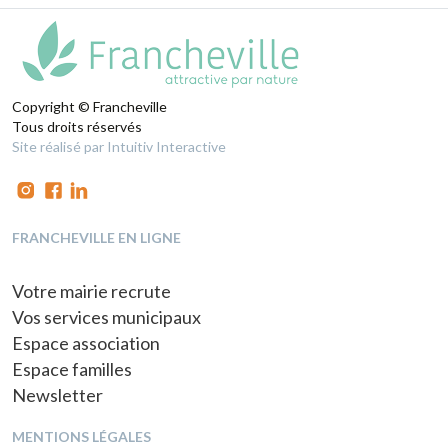
Copyright © Francheville
Tous droits réservés
Site réalisé par Intuitiv Interactive
FRANCHEVILLE EN LIGNE
Votre mairie recrute
Vos services municipaux
Espace association
Espace familles
Newsletter
MENTIONS LÉGALES