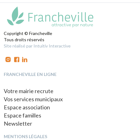
Copyright © Francheville
Tous droits réservés
Site réalisé par Intuitiv Interactive
FRANCHEVILLE EN LIGNE
Votre mairie recrute
Vos services municipaux
Espace association
Espace familles
Newsletter
MENTIONS LÉGALES