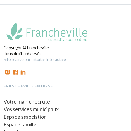
Copyright © Francheville
Tous droits réservés
Site réalisé par Intuitiv Interactive
FRANCHEVILLE EN LIGNE
Votre mairie recrute
Vos services municipaux
Espace association
Espace familles