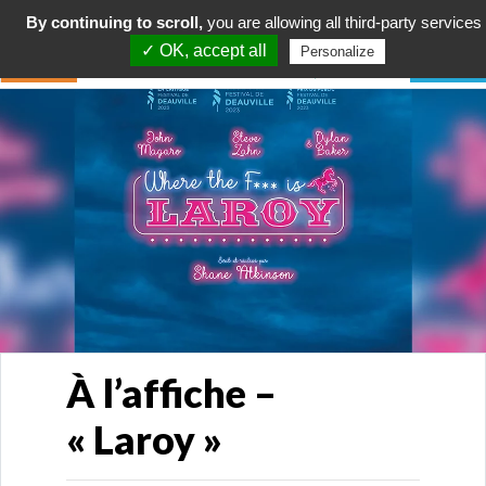
By continuing to scroll,
you are allowing all third-party services
✓ OK, accept all
Personalize
À l’affiche –
« Laroy »