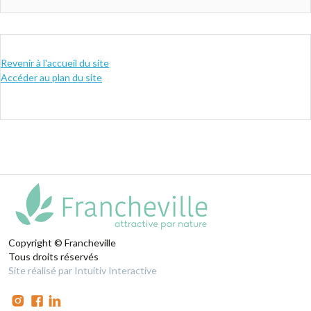
Revenir à l'accueil du site
Accéder au plan du site
Copyright © Francheville
Tous droits réservés
Site réalisé par Intuitiv Interactive