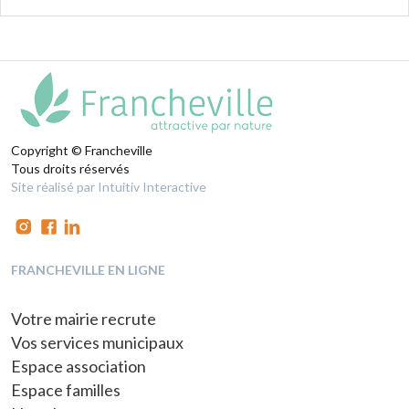
Copyright © Francheville
Tous droits réservés
Site réalisé par Intuitiv Interactive
FRANCHEVILLE EN LIGNE
Votre mairie recrute
Vos services municipaux
Espace association
Espace familles