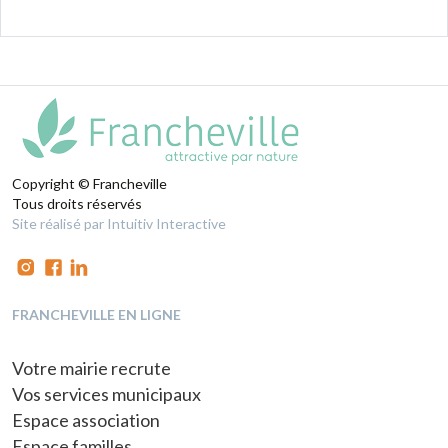
9
10
Copyright © Francheville
Tous droits réservés
Site réalisé par Intuitiv Interactive
FRANCHEVILLE EN LIGNE
Votre mairie recrute
Vos services municipaux
Espace association
Espace familles