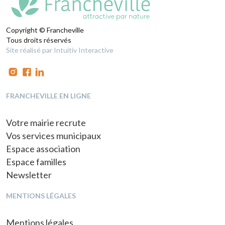
Copyright © Francheville
Tous droits réservés
Site réalisé par Intuitiv Interactive
FRANCHEVILLE EN LIGNE
Votre mairie recrute
Vos services municipaux
Espace association
Espace familles
Newsletter
MENTIONS LÉGALES
Mentions légales