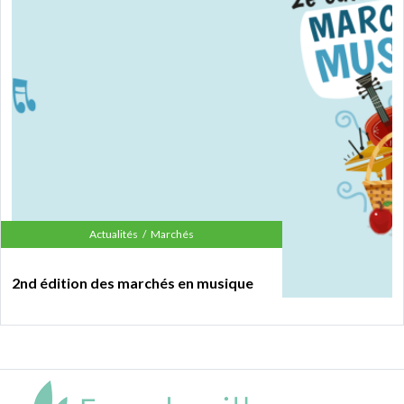
Actualités
Marchés
2nd édition des marchés en musique