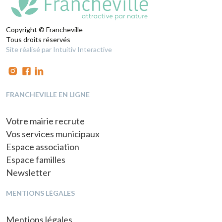
Copyright © Francheville
Tous droits réservés
Site réalisé par Intuitiv Interactive
FRANCHEVILLE EN LIGNE
Votre mairie recrute
Vos services municipaux
Espace association
Espace familles
Newsletter
MENTIONS LÉGALES
Mentions légales