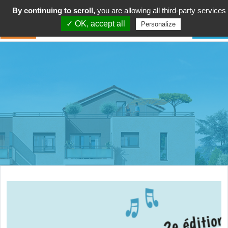
By continuing to scroll,
you are allowing all third-party services
✓ OK, accept all
Personalize