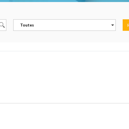
Toutes