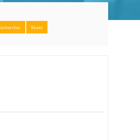
Rechercher
Reset