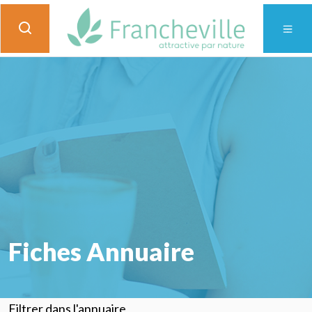
Fiches Annuaire
Filtrer dans l'annuaire