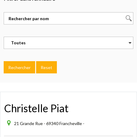
Toutes
Rechercher
Reset
Christelle Piat
21 Grande Rue - 69340 Francheville -