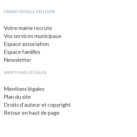
FRANCHEVILLE EN LIGNE
Votre mairie recrute
Vos services municipaux
Espace association
Espace familles
Newsletter
MENTIONS LÉGALES
Mentions légales
Plan du site
Droits d’auteur et copyright
Retour en haut de page