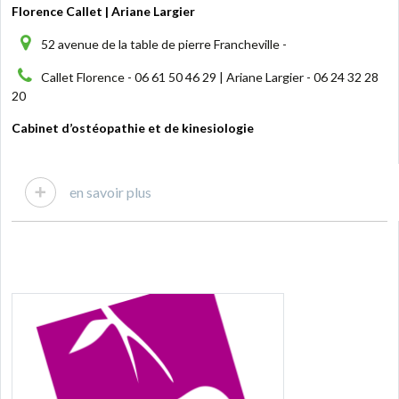
Florence Callet | Ariane Largier
52 avenue de la table de pierre Francheville -
Callet Florence - 06 61 50 46 29 | Ariane Largier - 06 24 32 28
20
Cabinet d’ostéopathie et de kinesiologie
en savoir plus