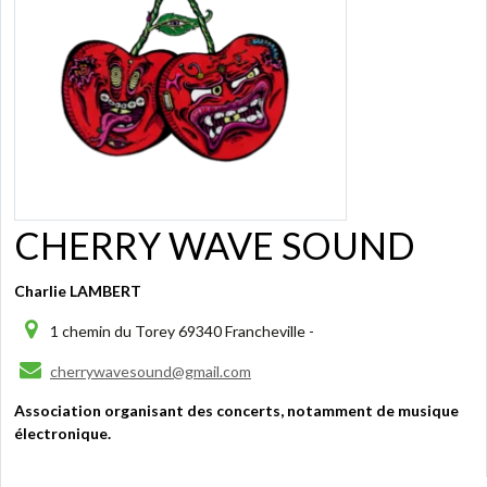
CHERRY WAVE SOUND
Charlie LAMBERT
1 chemin du Torey 69340 Francheville -
cherrywavesound@gmail.com
Association organisant des concerts, notamment de musique
électronique.