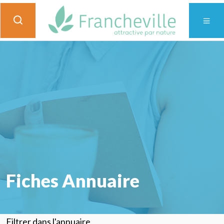
Fiches Annuaire
Filtrer dans l'annuaire