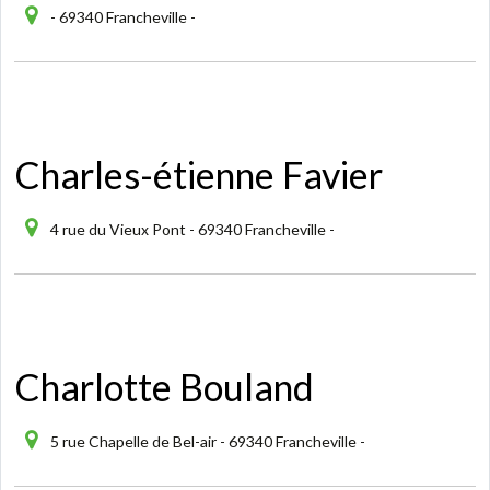
- 69340 Francheville -
Charles-étienne Favier
4 rue du Vieux Pont - 69340 Francheville -
Charlotte Bouland
5 rue Chapelle de Bel-air - 69340 Francheville -