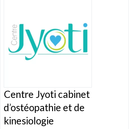
Centre Jyoti cabinet
d’ostéopathie et de
kinesiologie