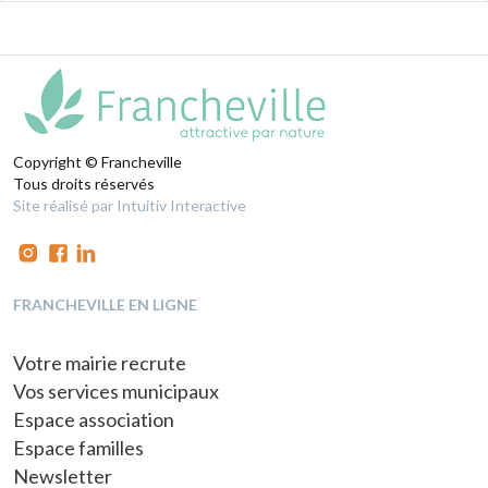
Copyright © Francheville
Tous droits réservés
Site réalisé par Intuitiv Interactive
FRANCHEVILLE EN LIGNE
Votre mairie recrute
Vos services municipaux
Espace association
Espace familles
Newsletter