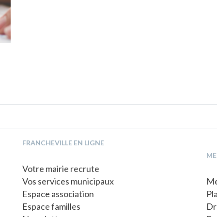
FRANCHEVILLE EN LIGNE
ME
Votre mairie recrute
Vos services municipaux
Me
Espace association
Pl
Espace familles
Dr