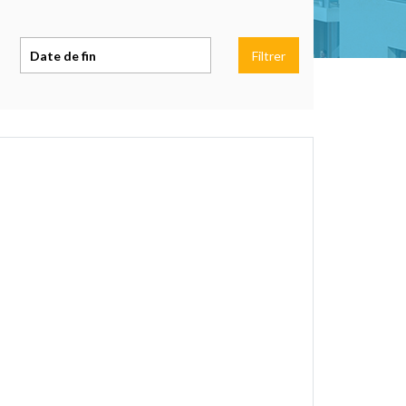
Filtrer