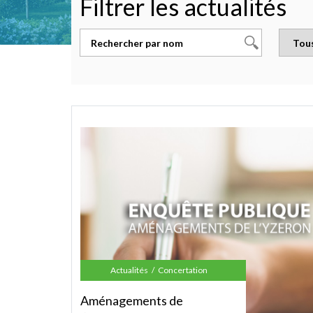
Filtrer les actualités
Actualités
Concertation
Aménagements de