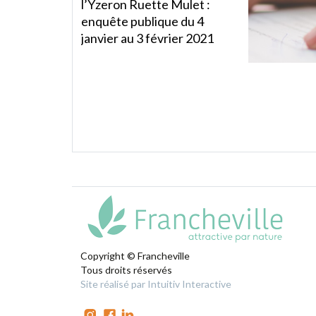
l’Yzeron Ruette Mulet :
enquête publique du 4
janvier au 3 février 2021
Copyright © Francheville
Tous droits réservés
Site réalisé par Intuitiv Interactive