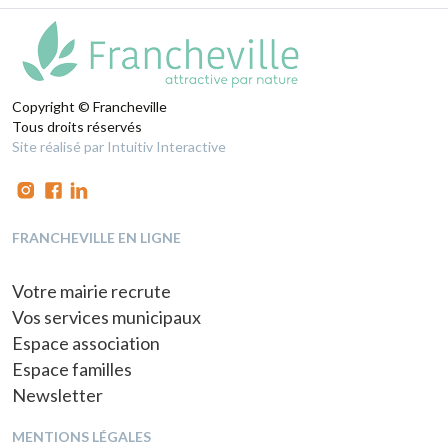
Copyright © Francheville
Tous droits réservés
Site réalisé par Intuitiv Interactive
FRANCHEVILLE EN LIGNE
Votre mairie recrute
Vos services municipaux
Espace association
Espace familles
Newsletter
MENTIONS LÉGALES