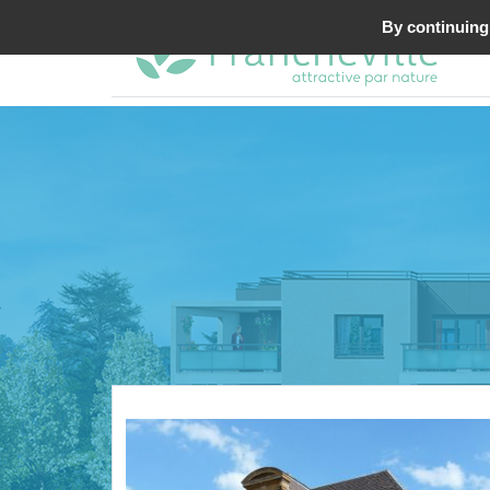
By continuing 