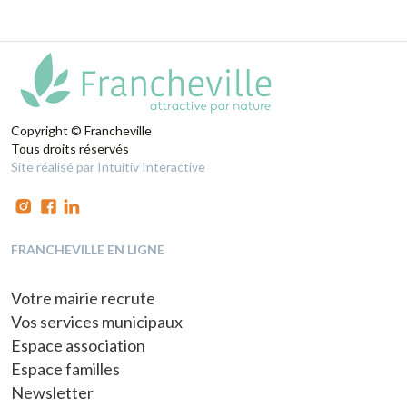
Copyright © Francheville
Tous droits réservés
Site réalisé par Intuitiv Interactive
FRANCHEVILLE EN LIGNE
Votre mairie recrute
Vos services municipaux
Espace association
Espace familles
Newsletter