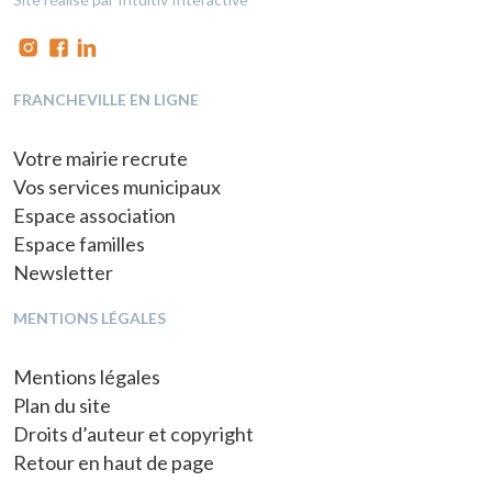
FRANCHEVILLE EN LIGNE
Votre mairie recrute
Vos services municipaux
Espace association
Espace familles
Newsletter
MENTIONS LÉGALES
Mentions légales
Plan du site
Droits d’auteur et copyright
Retour en haut de page