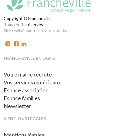
Copyright © Francheville
Tous droits réservés
Site réalisé par Intuitiv Interactive
FRANCHEVILLE EN LIGNE
Votre mairie recrute
Vos services municipaux
Espace association
Espace familles
Newsletter
MENTIONS LÉGALES
Mentions légales