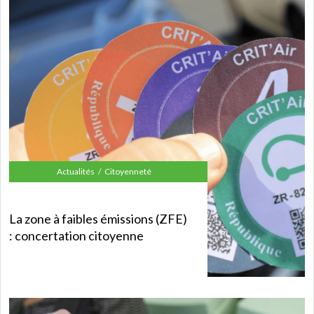
Actualités
Citoyenneté
La zone à faibles émissions (ZFE)
: concertation citoyenne