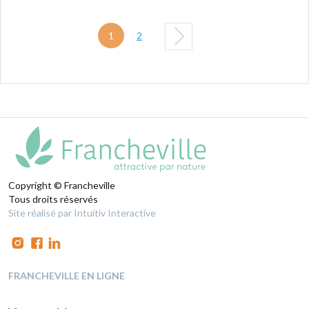
1
2
Copyright © Francheville
Tous droits réservés
Site réalisé par Intuitiv Interactive
FRANCHEVILLE EN LIGNE