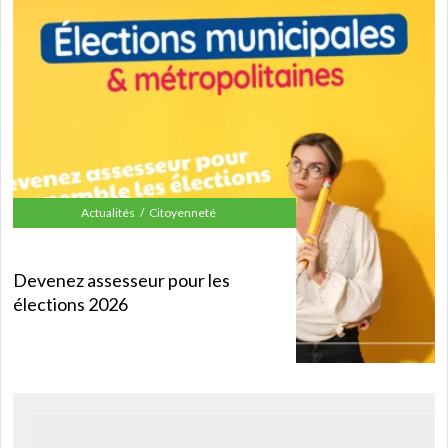
Actualités
Citoyenneté
Devenez assesseur pour les
élections 2026