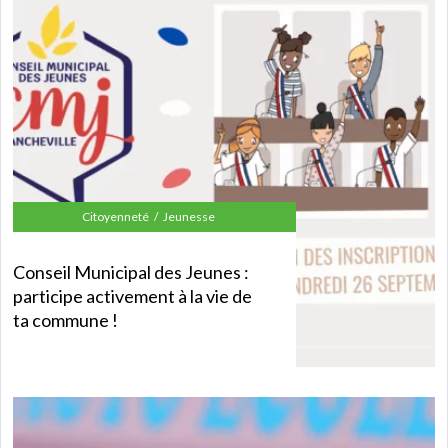
Citoyenneté
Jeunesse
Conseil Municipal des Jeunes :
participe activement à la vie de
ta commune !