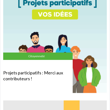
Citoyenneté
Projets participatifs : Merci aux
contributeurs !