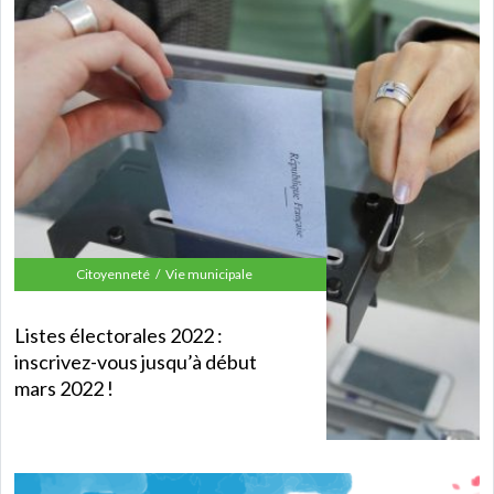
Citoyenneté
Vie municipale
Listes électorales 2022 :
inscrivez-vous jusqu’à début
mars 2022 !