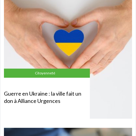
Citoyenneté
Guerre en Ukraine : la ville fait un
don à Alliance Urgences