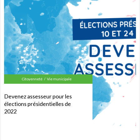
Citoyenneté
Vie municipale
Devenez assesseur pour les
élections présidentielles de
2022