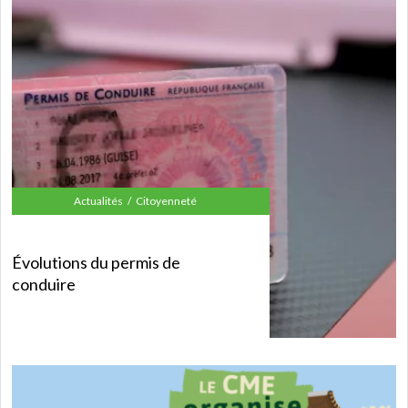
Actualités
Citoyenneté
Évolutions du permis de
conduire