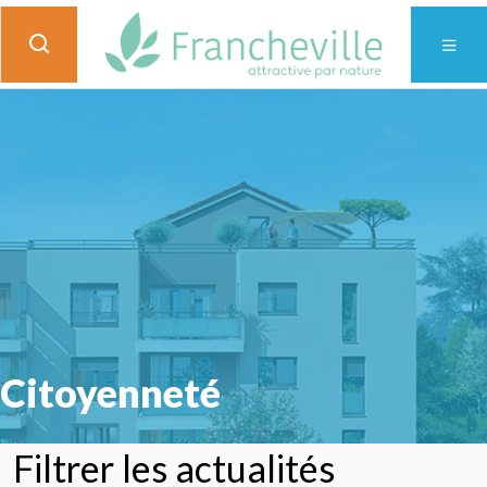
Citoyenneté
Filtrer les actualités