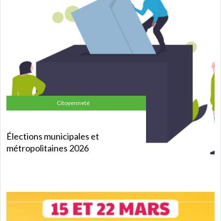
Citoyenneté
Élections municipales et
métropolitaines 2026