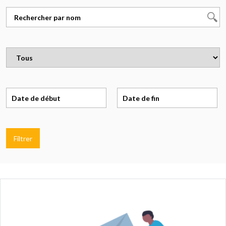
Filtrer