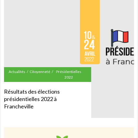
Actualités
Citoyenneté
Présidentielles
2022
Résultats des élections
présidentielles 2022 à
Francheville