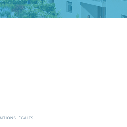
NTIONS LÉGALES