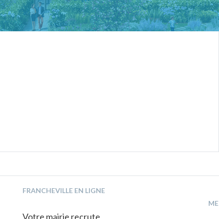
FRANCHEVILLE EN LIGNE
ME
Votre mairie recrute