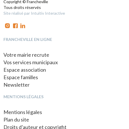
Copyright © Francheville
Tous droits réservés
Site réalisé par Intuitiv Interactive
FRANCHEVILLE EN LIGNE
Votre mairie recrute
Vos services municipaux
Espace association
Espace familles
Newsletter
MENTIONS LÉGALES
Mentions légales
Plan du site
Droits d’auteur et copyright