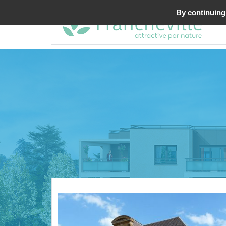
By continuing 