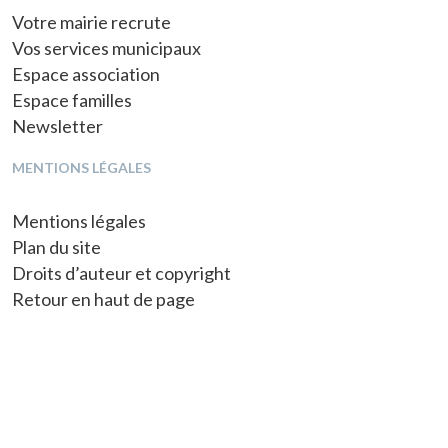
Votre mairie recrute
Vos services municipaux
Espace association
Espace familles
Newsletter
MENTIONS LÉGALES
Mentions légales
Plan du site
Droits d’auteur et copyright
Retour en haut de page