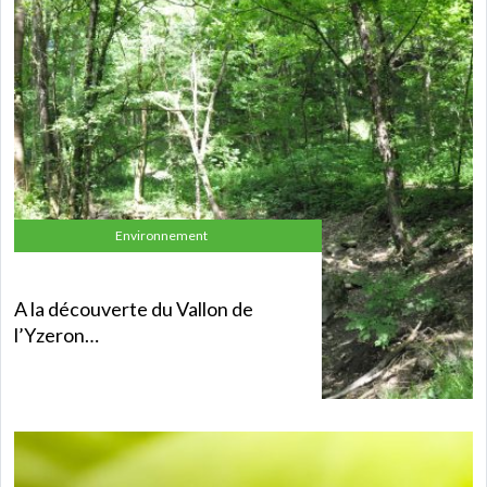
Environnement
A la découverte du Vallon de
l’Yzeron…