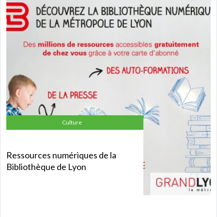
Culture
Ressources numériques de la
Bibliothèque de Lyon