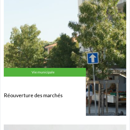
Vie municipale
Réouverture des marchés