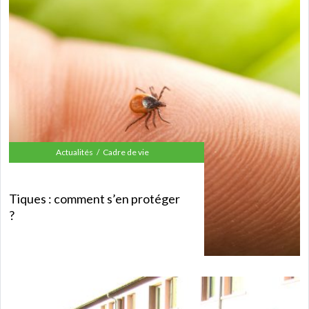
Actualités
Cadre de vie
Tiques : comment s’en protéger
?