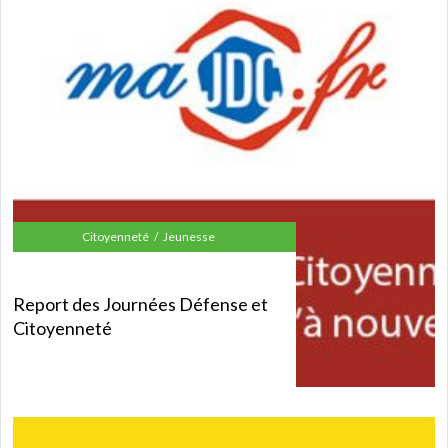
Citoyenneté
Jeunesse
Report des Journées Défense et
Citoyenneté