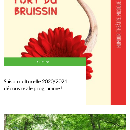
Culture
Saison culturelle 2020/2021 :
découvrez le programme !