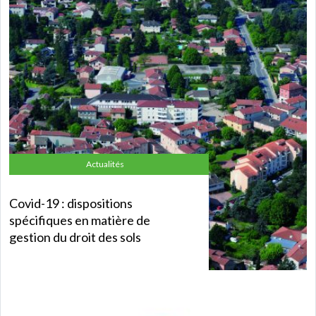
Actualités
Covid-19 : dispositions
spécifiques en matière de
gestion du droit des sols