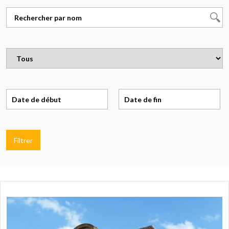
Filtrer