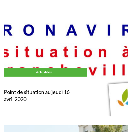
Actualités
Point de situation au jeudi 16
avril 2020