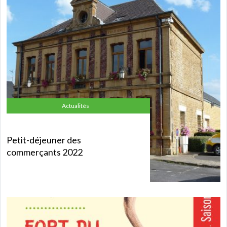
Actualités
Petit-déjeuner des
commerçants 2022