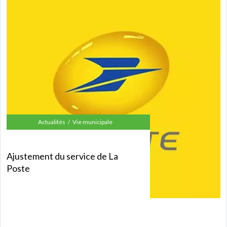
Actualités
Vie municipale
Ajustement du service de La
Poste