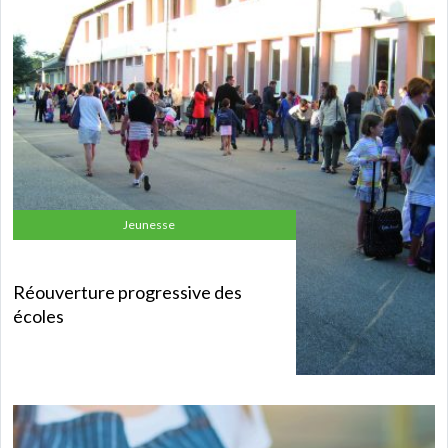
Jeunesse
Réouverture progressive des
écoles