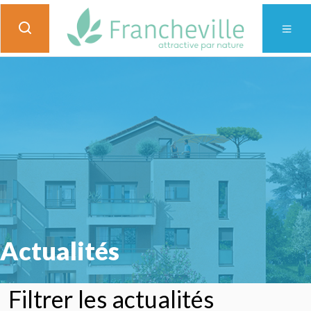
Actualités
Filtrer les actualités